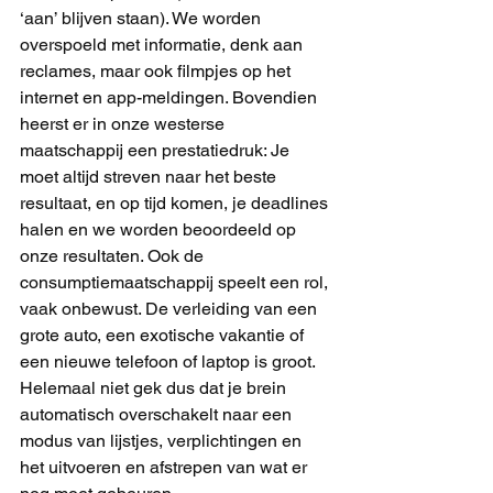
‘aan’ blijven staan). We worden 
overspoeld met informatie, denk aan 
reclames, maar ook filmpjes op het 
internet en app-meldingen. Bovendien 
heerst er in onze westerse 
maatschappij een prestatiedruk: Je 
moet altijd streven naar het beste 
resultaat, en op tijd komen, je deadlines 
halen en we worden beoordeeld op 
onze resultaten. Ook de 
consumptiemaatschappij speelt een rol, 
vaak onbewust. De verleiding van een 
grote auto, een exotische vakantie of 
een nieuwe telefoon of laptop is groot. 
Helemaal niet gek dus dat je brein 
automatisch overschakelt naar een 
modus van lijstjes, verplichtingen en 
het uitvoeren en afstrepen van wat er 