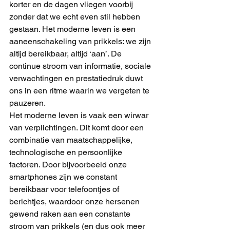
korter en de dagen vliegen voorbij 
zonder dat we echt even stil hebben 
gestaan. Het moderne leven is een 
aaneenschakeling van prikkels: we zijn 
altijd bereikbaar, altijd ‘aan’. De 
continue stroom van informatie, sociale 
verwachtingen en prestatiedruk duwt 
ons in een ritme waarin we vergeten te 
pauzeren.
Het moderne leven is vaak een wirwar 
van verplichtingen. Dit komt door een 
combinatie van maatschappelijke, 
technologische en persoonlijke 
factoren. Door bijvoorbeeld onze 
smartphones zijn we constant 
bereikbaar voor telefoontjes of 
berichtjes, waardoor onze hersenen 
gewend raken aan een constante 
stroom van prikkels (en dus ook meer 