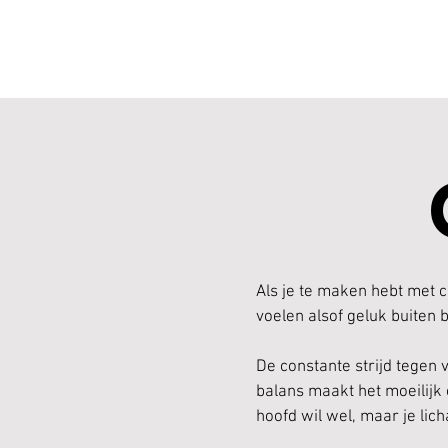
Als je te maken hebt met 
voelen alsof geluk buiten b
De constante strijd tegen 
balans maakt het moeilijk
hoofd wil wel, maar je lic