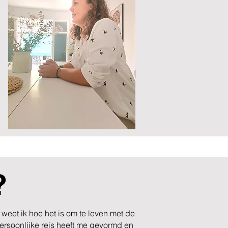
?
weet ik hoe het is om te leven met de
ersoonlijke reis heeft me gevormd en