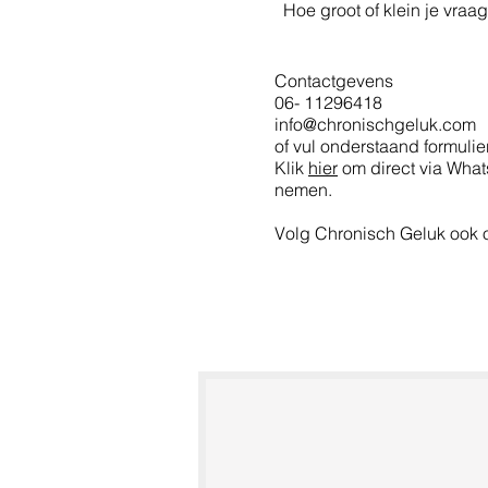
Hoe groot of klein je vraag
Contactgevens
06- 11296418
info@chronischgeluk.com
of vul onderstaand formulier
Klik
hier
om direct via What
nemen.
Volg Chronisch Geluk ook 