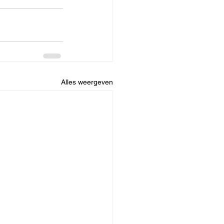
Alles weergeven