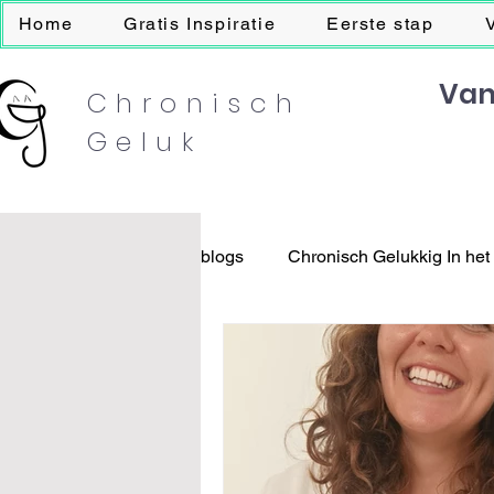
Home
Gratis Inspiratie
Eerste stap
Van
Chronisch
Geluk
blogs
Chronisch Gelukkig In het