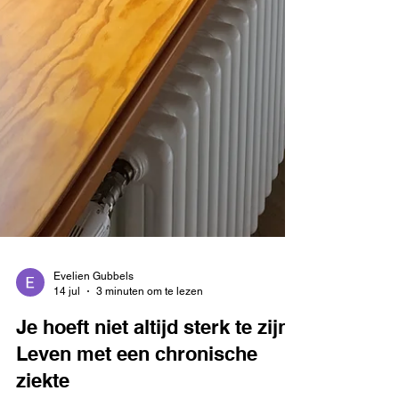
Evelien Gubbels
14 jul
3 minuten om te lezen
Je hoeft niet altijd sterk te zijn |
Leven met een chronische