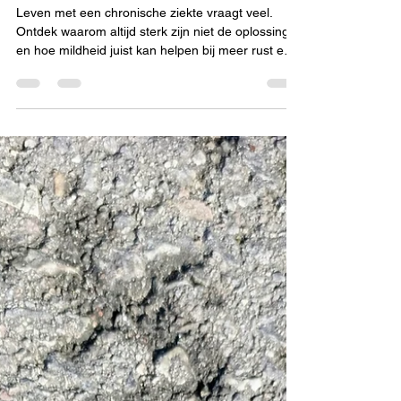
ziekte
Leven met een chronische ziekte vraagt veel.
Ontdek waarom altijd sterk zijn niet de oplossing is
en hoe mildheid juist kan helpen bij meer rust en
balans.