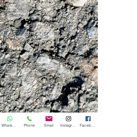
WhatsApp
Phone
Email
Instagram
Facebook