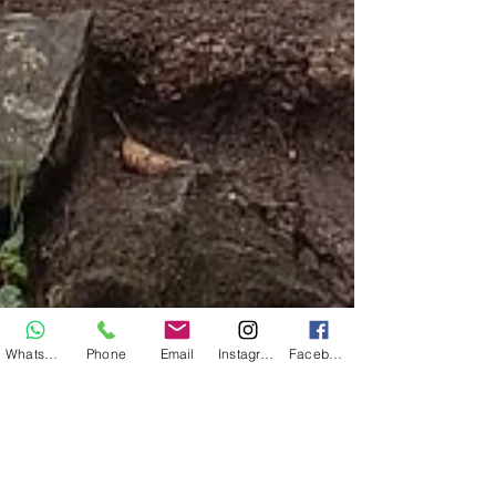
WhatsApp
Phone
Email
Instagram
Facebook