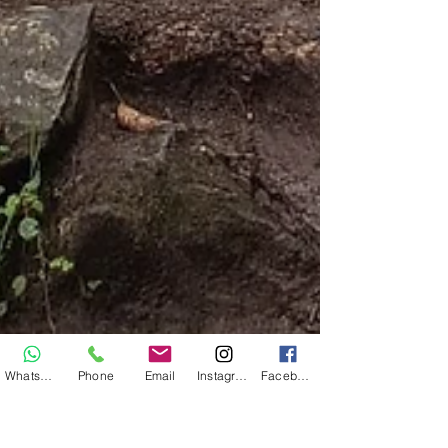
WhatsApp
Phone
Email
Instagram
Facebook