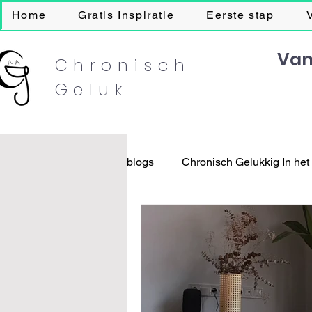
Home
Gratis Inspiratie
Eerste stap
Van
Chronisch
Geluk
blogs
Chronisch Gelukkig In het