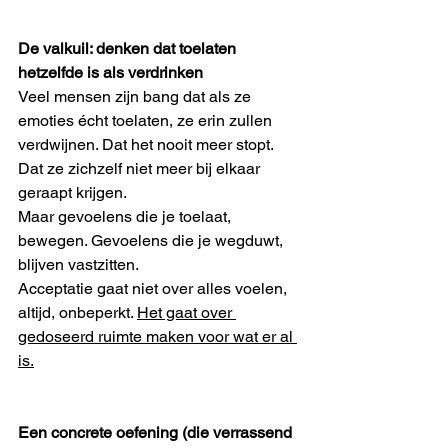
De valkuil: denken dat toelaten 
hetzelfde is als verdrinken
Veel mensen zijn bang dat als ze 
emoties écht toelaten, ze erin zullen 
verdwijnen. Dat het nooit meer stopt. 
Dat ze zichzelf niet meer bij elkaar 
geraapt krijgen.
Maar gevoelens die je toelaat, 
bewegen. Gevoelens die je wegduwt, 
blijven vastzitten.
Acceptatie gaat niet over alles voelen, 
altijd, onbeperkt. 
Het gaat over 
gedoseerd ruimte maken voor wat er al 
is.
Een concrete oefening (die verrassend 