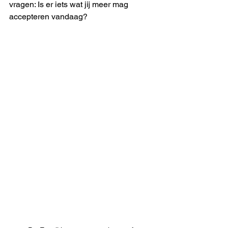
vragen: Is er iets wat jij meer mag 
accepteren vandaag?