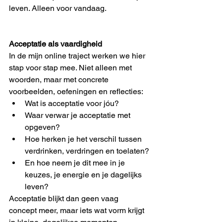
leven. Alleen voor vandaag.
Acceptatie als vaardigheid
In de mijn online traject werken we hier 
stap voor stap mee. Niet alleen met 
woorden, maar met concrete 
voorbeelden, oefeningen en reflecties:
Wat is acceptatie voor jóu?
Waar verwar je acceptatie met 
opgeven?
Hoe herken je het verschil tussen 
verdrinken, verdringen en toelaten?
En hoe neem je dit mee in je 
keuzes, je energie en je dagelijks 
leven?
Acceptatie blijkt dan geen vaag 
concept meer, maar iets wat vorm krijgt 