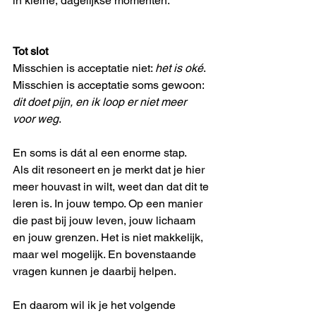
in kleine, dagelijkse momenten.
Tot slot
Misschien is acceptatie niet: 
het is oké
. 
Misschien is acceptatie soms gewoon: 
dit doet pijn, en ik loop er niet meer 
voor weg
.
En soms is dát al een enorme stap.
Als dit resoneert en je merkt dat je hier 
meer houvast in wilt, weet dan dat dit te 
leren is. In jouw tempo. Op een manier 
die past bij jouw leven, jouw lichaam 
en jouw grenzen. Het is niet makkelijk, 
maar wel mogelijk. En bovenstaande 
vragen kunnen je daarbij helpen. 
En daarom wil ik je het volgende 